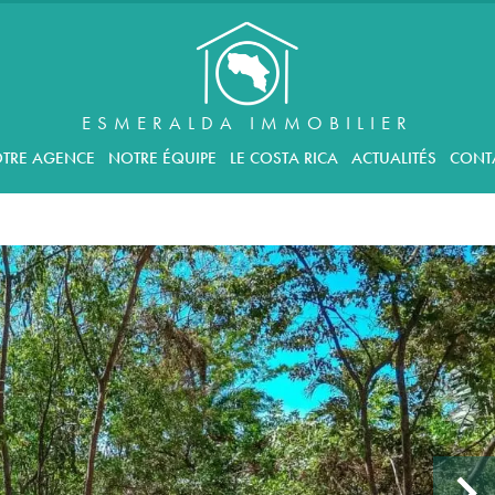
ESMERALDA IMMOBILIER
TRE AGENCE
NOTRE ÉQUIPE
LE COSTA RICA
ACTUALITÉS
CONT