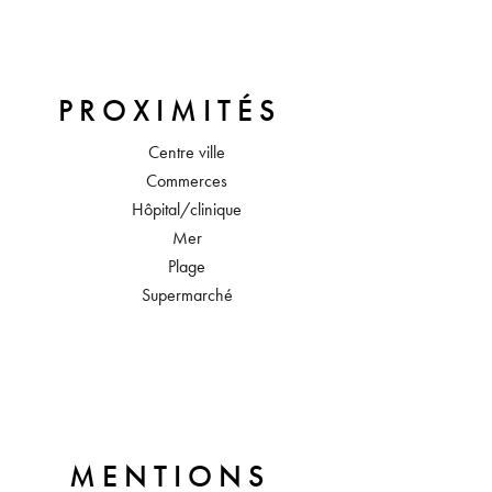
PROXIMITÉS
Centre ville
Commerces
Hôpital/clinique
Mer
Plage
Supermarché
MENTIONS