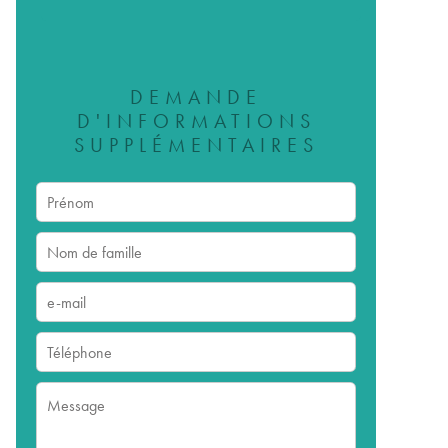
DEMANDE
D'INFORMATIONS
SUPPLÉMENTAIRES