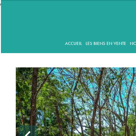
//accordeon
ACCUEIL
LES BIENS EN VENTE
NO