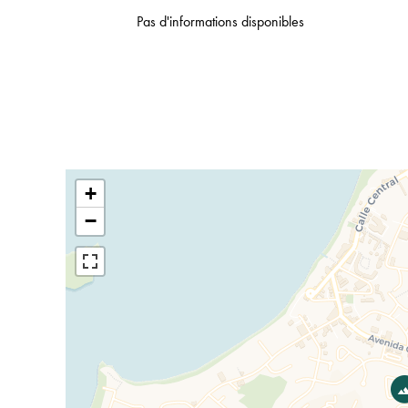
Pas d'informations disponibles
+
−