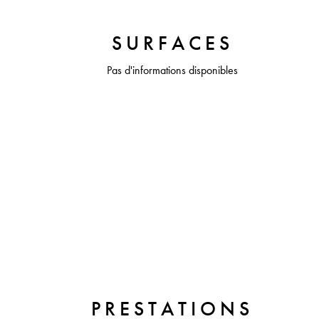
SURFACES
Pas d'informations disponibles
PRESTATIONS