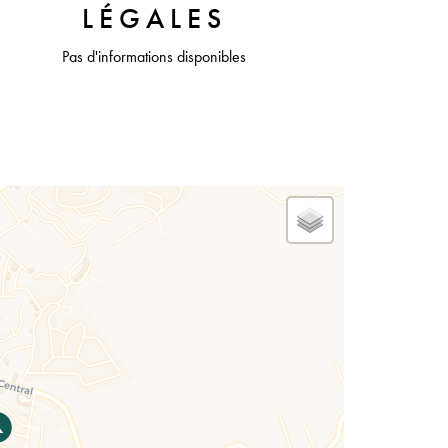
LÉGALES
Pas d'informations disponibles