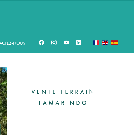
ACTEZ-NOUS
VENTE TERRAIN
TAMARINDO