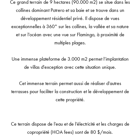
Ce grand terrain de 9 hectares (90.000 m2) se situe dans les
collines dominant Potrero et sa baie et se trouve dans un
développement résidentiel privé. Il dispose de vues
exceptionnelles à 360° sur les collines, la vallée et sa nature
et sur l’océan avec une vue sur Flamingo, à proximité de
multiples plages.
Une immense plateforme de 3.000 m2 permet l’implantation
de villas d'exception avec cette situation unique.
Cet immense terrain permet aussi de réaliser d’autres
terrasses pour faciliter la construction et le développement de
cette propriété.
Ce terrain dispose de l’eau et de l’électricité et les charges de
copropriété (HOA fees) sont de 80 $/mois.