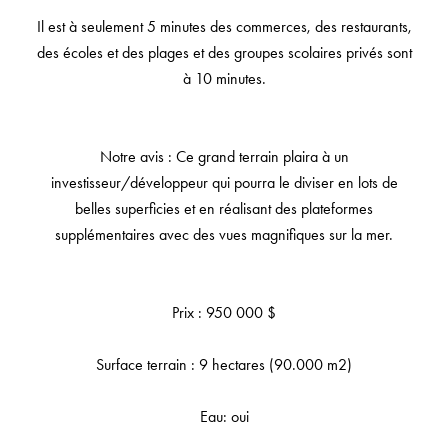
Il est à seulement 5 minutes des commerces, des restaurants,
des écoles et des plages et des groupes scolaires privés sont
à 10 minutes.
Notre avis : Ce grand terrain plaira à un
investisseur/développeur qui pourra le diviser en lots de
belles superficies et en réalisant des plateformes
supplémentaires avec des vues magnifiques sur la mer.
Prix : 950 000 $
Surface terrain : 9 hectares (90.000 m2)
Eau: oui