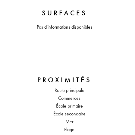
SURFACES
Pas d'informations disponibles
PROXIMITÉS
Route principale
Commerces
École primaire
École secondaire
Mer
Plage