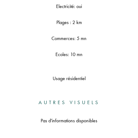
Electricité: oui
Plages : 2 km
Commerces: 5 mn
Ecoles: 10 mn
Usage résidentiel
AUTRES VISUELS
Pas d'informations disponibles