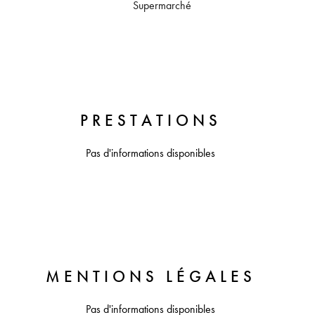
Supermarché
PRESTATIONS
Pas d'informations disponibles
MENTIONS LÉGALES
Pas d'informations disponibles