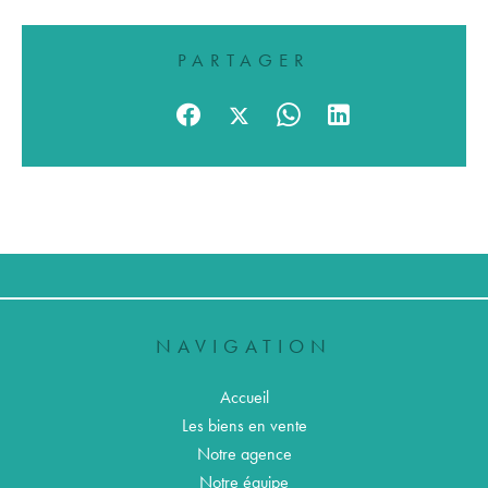
PARTAGER
NAVIGATION
Accueil
Les biens en vente
Notre agence
Notre équipe