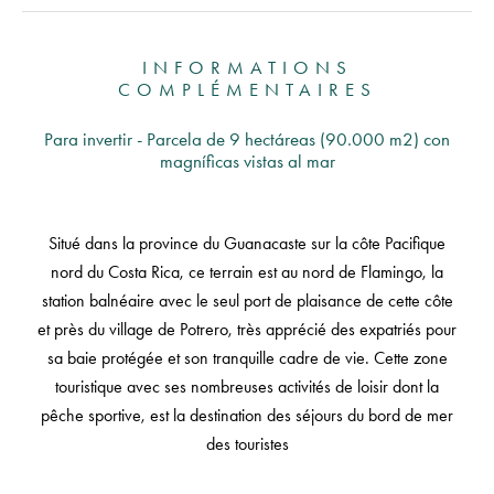
INFORMATIONS
COMPLÉMENTAIRES
Para invertir - Parcela de 9 hectáreas (90.000 m2) con
magníficas vistas al mar
Situé dans la province du Guanacaste sur la côte Pacifique
nord du Costa Rica, ce terrain est au nord de Flamingo, la
station balnéaire avec le seul port de plaisance de cette côte
et près du village de Potrero, très apprécié des expatriés pour
sa baie protégée et son tranquille cadre de vie. Cette zone
touristique avec ses nombreuses activités de loisir dont la
pêche sportive, est la destination des séjours du bord de mer
des touristes