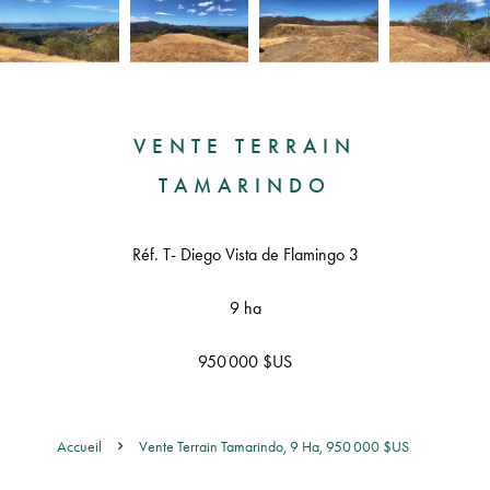
VENTE TERRAIN
TAMARINDO
Réf. T- Diego Vista de Flamingo 3
9 ha
950 000 $US
Accueil
Vente Terrain Tamarindo, 9 Ha, 950 000 $US