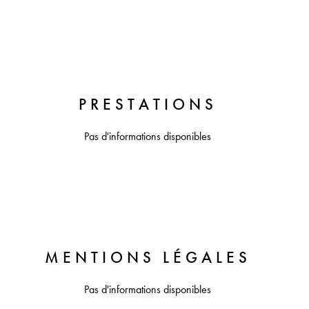
PRESTATIONS
Pas d'informations disponibles
MENTIONS LÉGALES
Pas d'informations disponibles