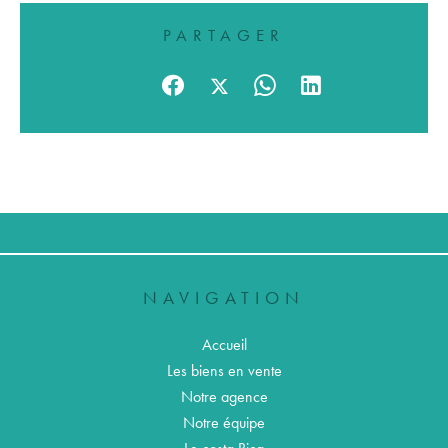
PARTAGER
NAVIGATION
Accueil
Les biens en vente
Notre agence
Notre équipe