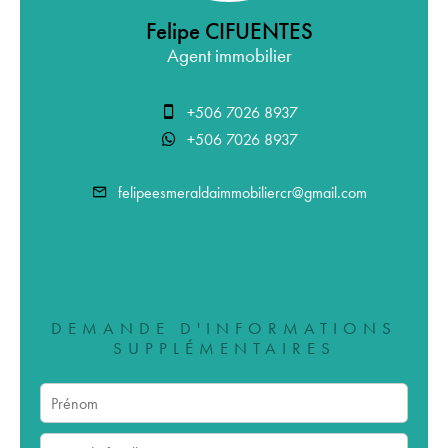
Felipe CIFUENTES
Agent immobilier
+506 7026 8937
+506 7026 8937
felipeesmeraldaimmobiliercr@gmail.com
DEMANDE D'INFORMATIONS
SUPPLÉMENTAIRES