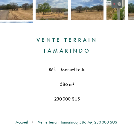
VENTE TERRAIN
TAMARINDO
Réf. T-Manuel Fe Ju
586 m²
230 000 $US
Accueil
Vente Terrain Tamarindo, 586 M², 230 000 $US