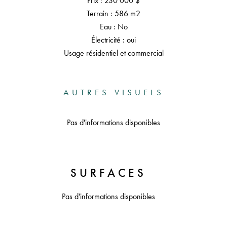
Prix : 230 000 $
Terrain : 586 m2
Eau : No
Électricité : oui
Usage résidentiel et commercial
AUTRES VISUELS
Pas d'informations disponibles
SURFACES
Pas d'informations disponibles