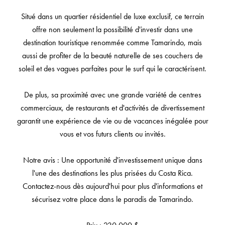
Situé dans un quartier résidentiel de luxe exclusif, ce terrain
offre non seulement la possibilité d'investir dans une
destination touristique renommée comme Tamarindo, mais
aussi de profiter de la beauté naturelle de ses couchers de
soleil et des vagues parfaites pour le surf qui le caractérisent.
De plus, sa proximité avec une grande variété de centres
commerciaux, de restaurants et d'activités de divertissement
garantit une expérience de vie ou de vacances inégalée pour
vous et vos futurs clients ou invités.
Notre avis : Une opportunité d'investissement unique dans
l'une des destinations les plus prisées du Costa Rica.
Contactez-nous dès aujourd'hui pour plus d'informations et
sécurisez votre place dans le paradis de Tamarindo.