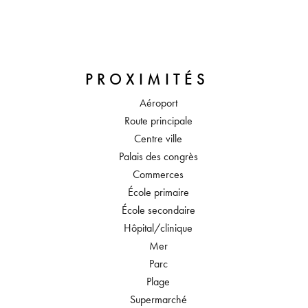
PROXIMITÉS
Aéroport
Route principale
Centre ville
Palais des congrès
Commerces
École primaire
École secondaire
Hôpital/clinique
Mer
Parc
Plage
Supermarché