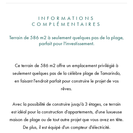
INFORMATIONS
COMPLÉMENTAIRES
Terrain de 586 m2 à seulement quelques pas de la plage,
parfait pour l'investissement.
Ce terrain de 586 m2 offre un emplacement privilégié à
seulement quelques pas de la célèbre plage de Tamarindo,
en faisant l'endroit parfait pour construire le projet de vos
rêves.
Avec la possibilité de construire jusqu'à 3 étages, ce terrain
est idéal pour la construction d'appartements, d'une luxueuse
maison de plage ou de tout autre projet que vous avez en tête.
De plus, il est équipé d'un compteur d'électricité.