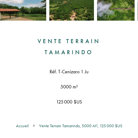
VENTE TERRAIN
TAMARINDO
Réf. T-Cenizaro 1 Ju
5000 m²
125 000 $US
Accueil
Vente Terrain Tamarindo, 5000 M², 125 000 $US