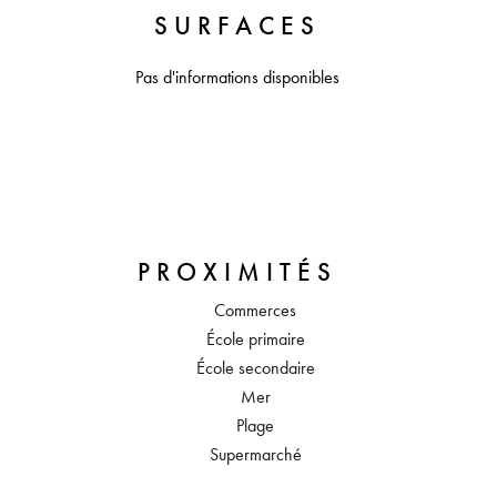
SURFACES
Pas d'informations disponibles
PROXIMITÉS
Commerces
École primaire
École secondaire
Mer
Plage
Supermarché