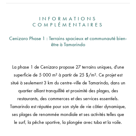
INFORMATIONS
COMPLÉMENTAIRES
Cenizaro Phase 1 : Terrains spacieux et communauté bien-
être à Tamarindo
La phase 1 de Cenizaro propose 27 terrains uniques, d'une
superficie de 5 000 m² à partir de 25 $/m². Ce projet est
situé à seulement 3 km du centre-ville de Tamarindo, dans un
quartier alliant tranquillité et proximité des plages, des
restaurants, des commerces et des services essentiels.
Tamarindo est réputée pour son style de vie côtier dynamique,
ses plages de renommée mondiale et ses activités telles que
le surf, la pêche sportive, la plongée avec tuba et la voile.