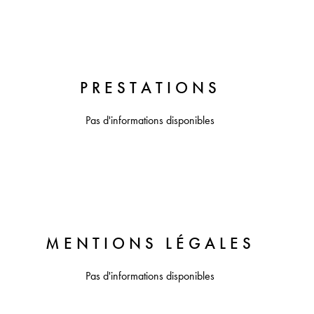
PRESTATIONS
Pas d'informations disponibles
MENTIONS LÉGALES
Pas d'informations disponibles