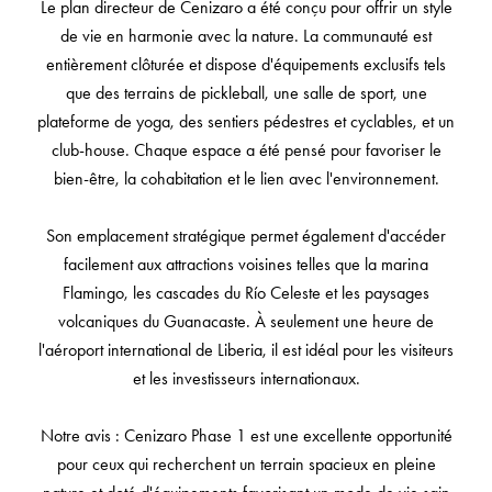
Le plan directeur de Cenizaro a été conçu pour offrir un style
de vie en harmonie avec la nature. La communauté est
entièrement clôturée et dispose d'équipements exclusifs tels
que des terrains de pickleball, une salle de sport, une
plateforme de yoga, des sentiers pédestres et cyclables, et un
club-house. Chaque espace a été pensé pour favoriser le
bien-être, la cohabitation et le lien avec l'environnement.
Son emplacement stratégique permet également d'accéder
facilement aux attractions voisines telles que la marina
Flamingo, les cascades du Río Celeste et les paysages
volcaniques du Guanacaste. À seulement une heure de
l'aéroport international de Liberia, il est idéal pour les visiteurs
et les investisseurs internationaux.
Notre avis : Cenizaro Phase 1 est une excellente opportunité
pour ceux qui recherchent un terrain spacieux en pleine