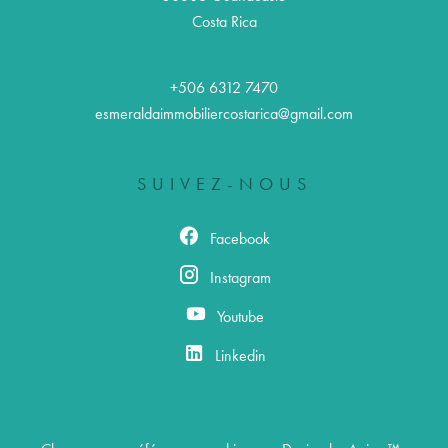
Costa Rica
+506 6312 7470
esmeraldaimmobiliercostarica@gmail.com
SUIVEZ-NOUS
Facebook
Instagram
Youtube
Linkedin