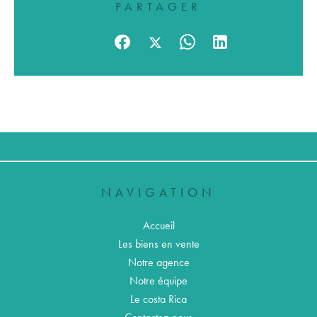
PARTAGER
NAVIGATION
Accueil
Les biens en vente
Notre agence
Notre équipe
Le costa Rica