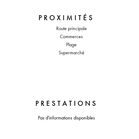
PROXIMITÉS
Route principale
Commerces
Plage
Supermarché
PRESTATIONS
Pas d'informations disponibles