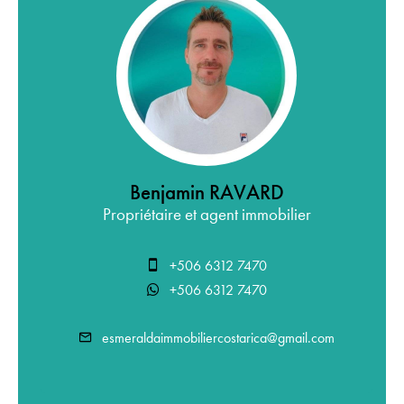
Benjamin RAVARD
Propriétaire et agent immobilier
+506 6312 7470
+506 6312 7470
esmeraldaimmobiliercostarica@gmail.com