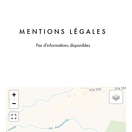
MENTIONS LÉGALES
Pas d'informations disponibles
+
−