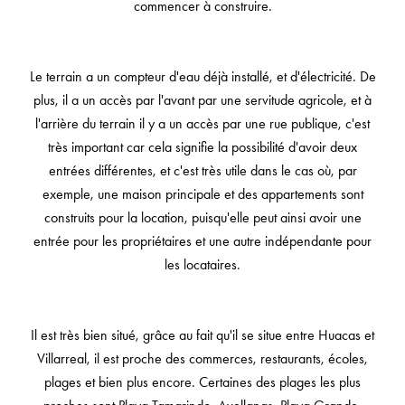
commencer à construire.
Le terrain a un compteur d'eau déjà installé, et d'électricité. De
plus, il a un accès par l'avant par une servitude agricole, et à
l'arrière du terrain il y a un accès par une rue publique, c'est
très important car cela signifie la possibilité d'avoir deux
entrées différentes, et c'est très utile dans le cas où, par
exemple, une maison principale et des appartements sont
construits pour la location, puisqu'elle peut ainsi avoir une
entrée pour les propriétaires et une autre indépendante pour
les locataires.
Il est très bien situé, grâce au fait qu'il se situe entre Huacas et
Villarreal, il est proche des commerces, restaurants, écoles,
plages et bien plus encore. Certaines des plages les plus