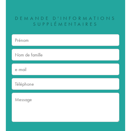
DEMANDE D'INFORMATIONS
SUPPLÉMENTAIRES