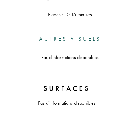
Plages : 10-15 minutes
AUTRES VISUELS
Pas d'informations disponibles
SURFACES
Pas d'informations disponibles