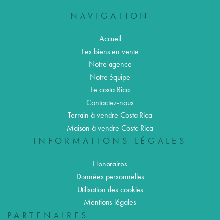
NAVIGATION
Accueil
Les biens en vente
Notre agence
Notre équipe
Le costa Rica
Contactez-nous
Terrain à vendre Costa Rica
Maison à vendre Costa Rica
INFORMATIONS LÉGALES
Honoraires
Données personnelles
Utilisation des cookies
Mentions légales
PARTENAIRES