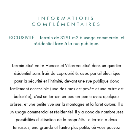
INFORMATIONS
COMPLÉMENTAIRES
EXCLUSIVITÉ – Terrain de 3291 m2 à usage commercial et
résidentiel face à la rue publique.
Terrain situé entre Huacas et Villarreal situé dans un quartier
résidentiel sans frais de copropriété, avec portail électrique
pour la sécurité et l'intimité, devant une rue publique donc
facilement accessible (une des rues est pavée et une autre est
ballastée), c'est un terrain un peu en pente avec quelques
arbres, et une petite vue sur la montagne et la forêt autour. Il a
un usage commercial et résidentiel, il y a donc de nombreuses
possibilités d'utilisation de la propriété. Le terrain a deux
terrasses, une grande et l'autre plus petite, où vous pouvez