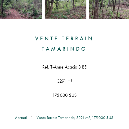
VENTE TERRAIN
TAMARINDO
Réf. T-Anne Acacia 3 BE
3291 m²
175 000 $US
Accueil
Vente Terrain Tamarindo, 3291 M², 175 000 $US