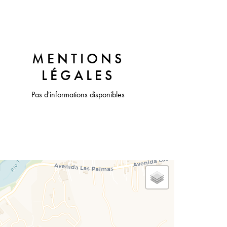
MENTIONS
LÉGALES
Pas d'informations disponibles