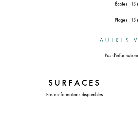
Écoles : 15 
Plages : 15 
AUTRES V
Pas d'information
SURFACES
Pas d'informations disponibles