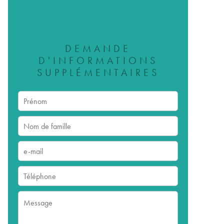
DEMANDE
D'INFORMATIONS
SUPPLÉMENTAIRES