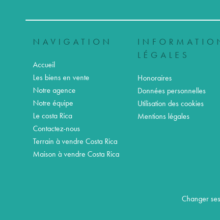
NAVIGATION
INFORMATIO
LÉGALES
Accueil
Les biens en vente
Honoraires
Notre agence
Données personnelles
Notre équipe
Utilisation des cookies
Le costa Rica
Mentions légales
Contactez-nous
Terrain à vendre Costa Rica
Maison à vendre Costa Rica
Changer ses