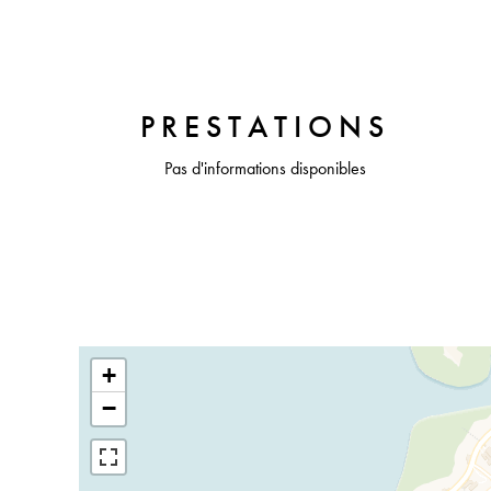
PRESTATIONS
Pas d'informations disponibles
+
−