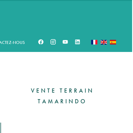
ACTEZ-NOUS
VENTE TERRAIN
TAMARINDO