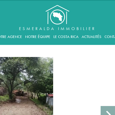
ESMERALDA IMMOBILIER
TRE AGENCE
NOTRE ÉQUIPE
LE COSTA RICA
ACTUALITÉS
CONT