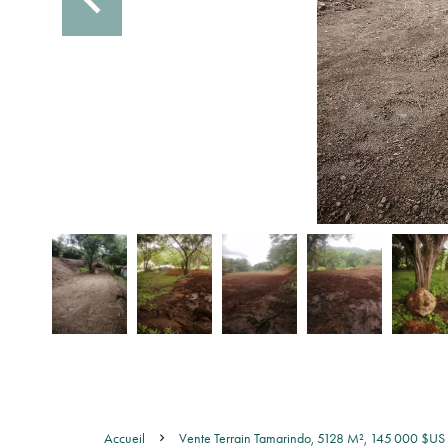
Accueil
Vente Terrain Tamarindo, 5128 M², 145 000 $US