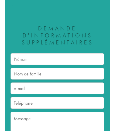
DEMANDE
D'INFORMATIONS
SUPPLÉMENTAIRES