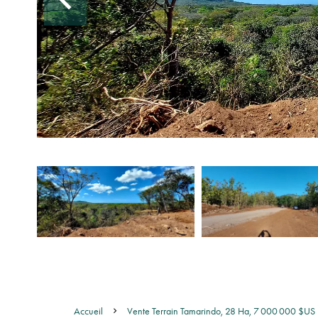
Accueil
Vente Terrain Tamarindo, 28 Ha, 7 000 000 $US