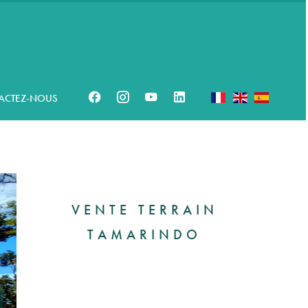
ACTEZ-NOUS
VENTE TERRAIN
TAMARINDO