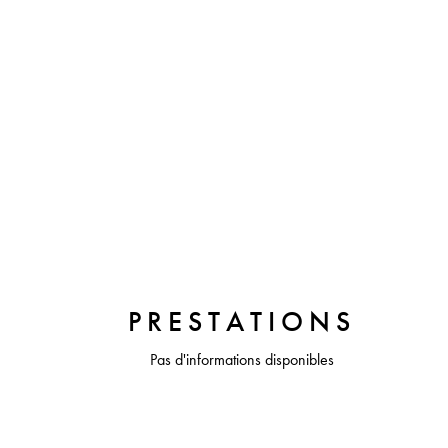
PRESTATIONS
Pas d'informations disponibles