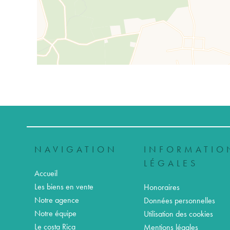
NAVIGATION
INFORMATIO
LÉGALES
Accueil
Les biens en vente
Honoraires
Notre agence
Données personnelles
Notre équipe
Utilisation des cookies
Le costa Rica
Mentions légales