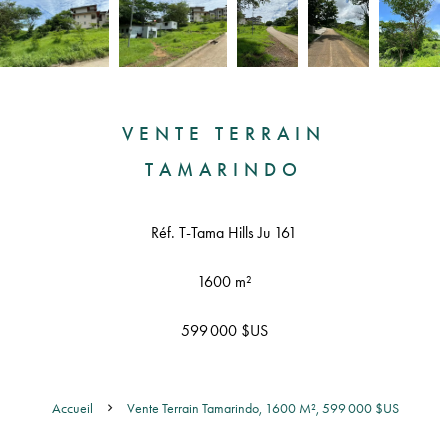
VENTE TERRAIN
TAMARINDO
Réf. T-Tama Hills Ju 161
1600 m²
599 000 $US
Accueil
Vente Terrain Tamarindo, 1600 M², 599 000 $US