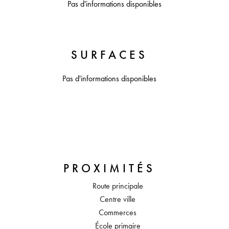
Pas d'informations disponibles
SURFACES
Pas d'informations disponibles
PROXIMITÉS
Route principale
Centre ville
Commerces
École primaire