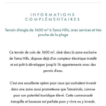
INFORMATIONS
COMPLÉMENTAIRES
Terrain d'angle de 1600 m² à Tama Hills, avec services et très
proche de la plage
Ce terrain de coin de 1600 m², situé dans la zone exclusive
de Tama Hills, dispose déjà d'un compteur électrique installé
et est prêt à développer jusqu'à 16 appartements avec des
permis d'eau.
C'est une excellente option pour ceux qui souhaitent investir
dans une zone aussi prometteuse que Tamarindo, connue
pour son potentiel touristique élevé. Cette communauté
tranquille et luxueuse est parfaite pour y vivre ou y investir.