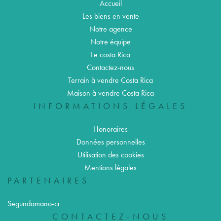
Accueil
Les biens en vente
Notre agence
Notre équipe
Le costa Rica
Contactez-nous
Terrain à vendre Costa Rica
Maison à vendre Costa Rica
INFORMATIONS LÉGALES
Honoraires
Données personnelles
Utilisation des cookies
Mentions légales
PARTENAIRES
Segundamano-cr
CONTACTEZ-NOUS