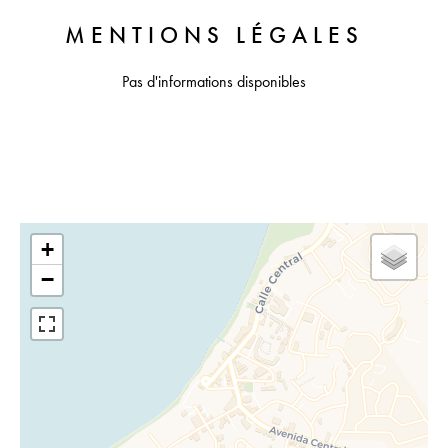
MENTIONS LÉGALES
Pas d'informations disponibles
+
−