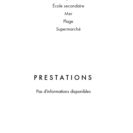
École secondaire
Mer
Plage
Supermarché
PRESTATIONS
Pas d'informations disponibles