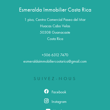
Esmeralda Immobilier Costa Rica
1 piso, Centro Comercial Paseo del Mar
Huacas Cabo Velas
50308
Guanacaste
Costa Rica
+506 6312 7470
esmeraldaimmobiliercostarica@gmail.com
SUIVEZ-NOUS
Facebook
Instagram