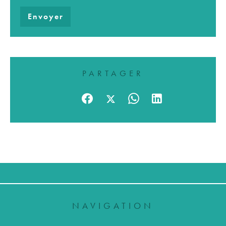
Envoyer
PARTAGER
NAVIGATION