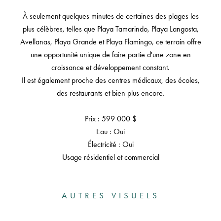
À seulement quelques minutes de certaines des plages les
plus célèbres, telles que Playa Tamarindo, Playa Langosta,
Avellanas, Playa Grande et Playa Flamingo, ce terrain offre
une opportunité unique de faire partie d'une zone en
croissance et développement constant.
Il est également proche des centres médicaux, des écoles,
des restaurants et bien plus encore.
Prix : 599 000 $
Eau : Oui
Électricité : Oui
Usage résidentiel et commercial
AUTRES VISUELS